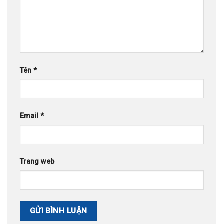
Tên
*
Email
*
Trang web