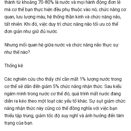
thành từ khoảng 70-80% là nước và mọi hành động đơn lẻ
mà cơ thể bạn thực hiện đều phụ thuộc vào nó; chức năng cơ
quan, lưu lượng máu, hệ thống thần kinh và chức năng não,
tất nhiên. Khi đó, việc duy trì chức năng não tối ưu có thể
đơn giản như giữ đủ nước.
Nhưng mối quan hệ giữa nước và chức năng não thực sự
như thế nào?
Thống kê
Các nghiên cứu cho thấy chỉ cần mất 1% lượng nước trong
cơ thể sẽ dẫn đến giảm 5% chức năng nhận thức. Sau kiểu
ngâm mình trong nước cơ thể đó, quá trình mất nước đang
diễn ra kéo theo một loạt các yếu tố khác. Sự sụt giảm chức
năng nhận thức này cũng có thể đồng nghĩa với việc bạn
thiếu tập trung, giảm tốc độ suy nghĩ và ảnh hưởng đến tâm
trạng của bạn.