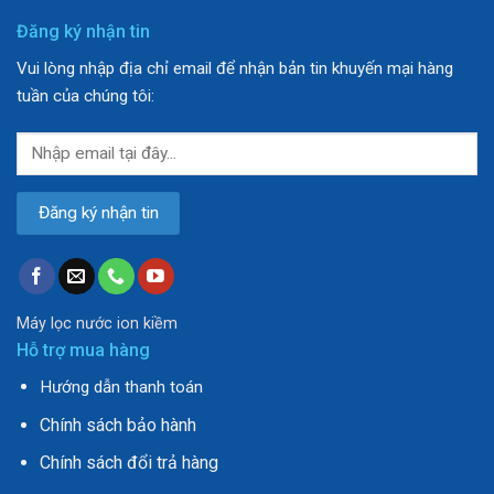
Đăng ký nhận tin
Vui lòng nhập địa chỉ email để nhận bản tin khuyến mại hàng
tuần của chúng tôi:
Máy lọc nước ion kiềm
Hỗ trợ mua hàng
Hướng dẫn thanh toán
Chính sách bảo hành
Chính sách đổi trả hàng