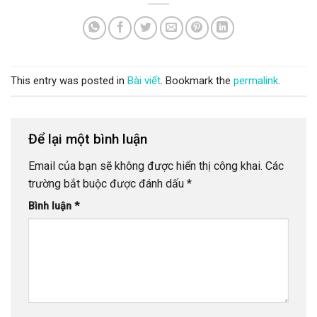
This entry was posted in
Bài viết
. Bookmark the
permalink
.
Để lại một bình luận
Email của bạn sẽ không được hiển thị công khai.
Các
trường bắt buộc được đánh dấu
*
Bình luận
*