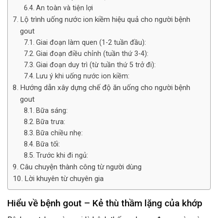
An toàn và tiện lợi
Lộ trình uống nước ion kiềm hiệu quả cho người bệnh
gout
Giai đoạn làm quen (1-2 tuần đầu):
Giai đoạn điều chỉnh (tuần thứ 3-4):
Giai đoạn duy trì (từ tuần thứ 5 trở đi):
Lưu ý khi uống nước ion kiềm:
Hướng dẫn xây dựng chế độ ăn uống cho người bệnh
gout
Bữa sáng:
Bữa trưa:
Bữa chiều nhẹ:
Bữa tối:
Trước khi đi ngủ:
Câu chuyện thành công từ người dùng
Lời khuyên từ chuyên gia
Hiểu về bệnh gout – Kẻ thù thầm lặng của khớp