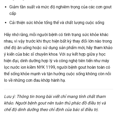
Giảm tần suất và mức độ nghiêm trọng của các cơn gout
cấp
Cải thiện sức khỏe tổng thể và chất lượng cuộc sống
Hãy nhớ rằng, mỗi người bệnh có tình trạng sức khỏe khác
nhau, vì vậy trước khi thực hiện bất kỳ thay đổi lớn nào trong
chế độ ăn uống hoặc sử dụng sản phẩm mới, hãy tham khảo
ý kiến của bác sĩ chuyên khoa. Với sự kết hợp giữa y học
hiện đại, dinh dưỡng hợp lý và công nghệ tiên tiến như máy
lọc nước ion kiềm NYK 1199, người bệnh gout hoàn toàn có
thể sống khỏe mạnh và tận hưởng cuộc sống không còn nỗi
lo về những cơn đau khớp hành hạ.
Lưu ý: Thông tin trong bài viết chỉ mang tính chất tham
khảo. Người bệnh gout nên tuân thủ phác đồ điều trị và
chế độ dinh dưỡng theo chỉ định của bác sĩ điều trị.