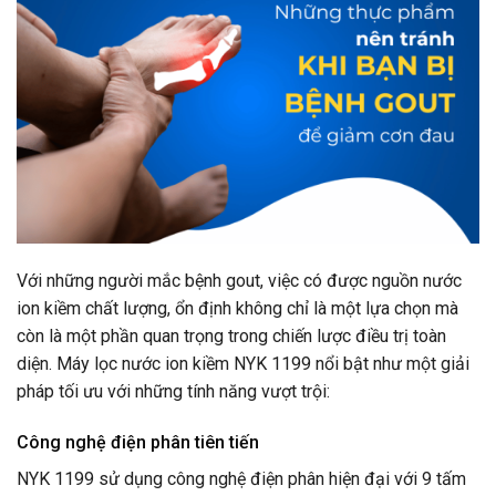
Với những người mắc bệnh gout, việc có được nguồn nước
ion kiềm chất lượng, ổn định không chỉ là một lựa chọn mà
còn là một phần quan trọng trong chiến lược điều trị toàn
diện. Máy lọc nước ion kiềm NYK 1199 nổi bật như một giải
pháp tối ưu với những tính năng vượt trội:
Công nghệ điện phân tiên tiến
NYK 1199 sử dụng công nghệ điện phân hiện đại với 9 tấm