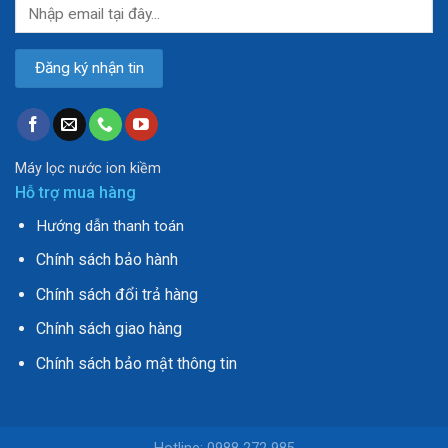
Máy lọc nước ion kiềm
Hỗ trợ mua hàng
Hướng dẫn thanh toán
Chính sách bảo hành
Chính sách đổi trả hàng
Chính sách giao hàng
Chính sách bảo mật thông tin